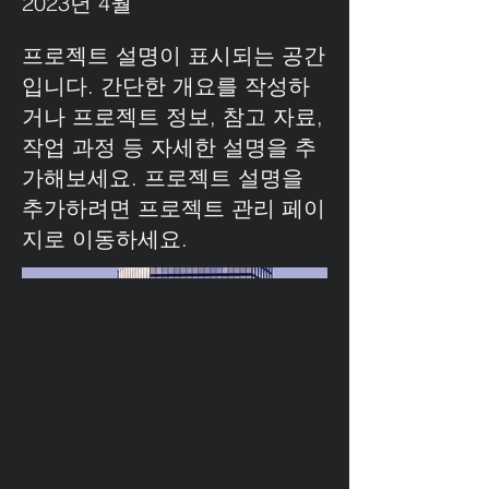
2023년 4월
프로젝트 설명이 표시되는 공간
입니다. 간단한 개요를 작성하
거나 프로젝트 정보, 참고 자료,
작업 과정 등 자세한 설명을 추
가해보세요. 프로젝트 설명을
추가하려면 프로젝트 관리 페이
지로 이동하세요.