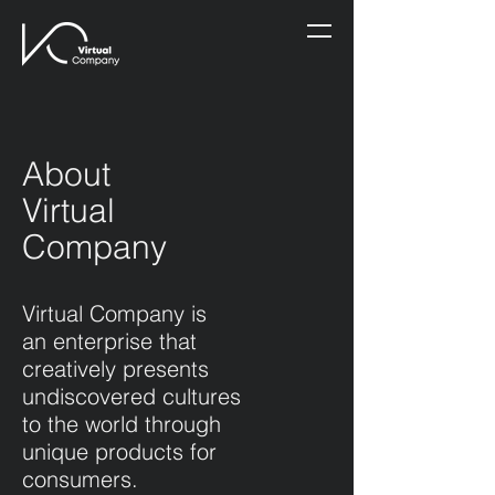
About
Virtual
Company
Virtual Company is
an enterprise that
creatively presents
undiscovered cultures
to the world through
unique products for
consumers.