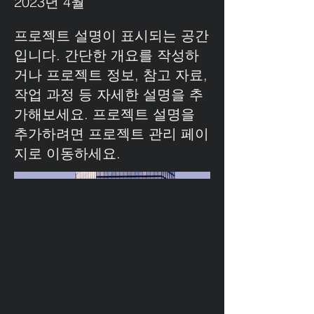
2023년 4월
프로젝트 설명이 표시되는 공간
입니다. 간단한 개요를 작성하
거나 프로젝트 정보, 참고 자료,
작업 과정 등 자세한 설명을 추
가해보세요. 프로젝트 설명을
추가하려면 프로젝트 관리 페이
지로 이동하세요.