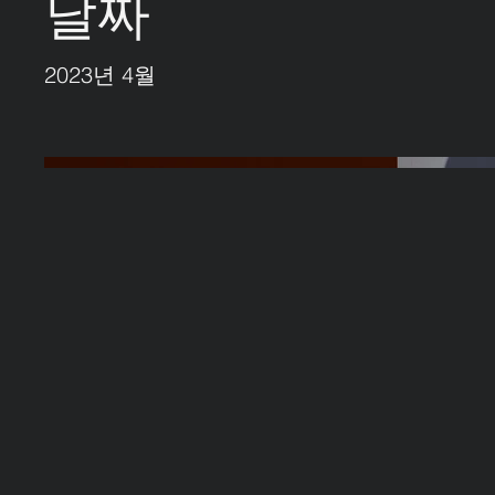
날짜
2023년 4월