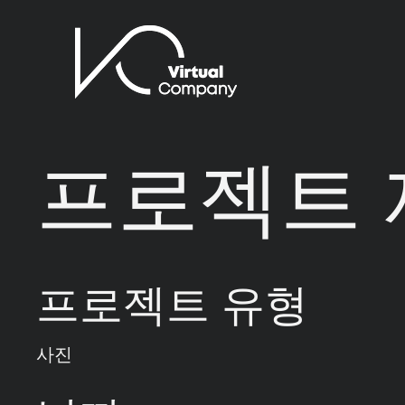
프로젝트 
프로젝트 유형
사진