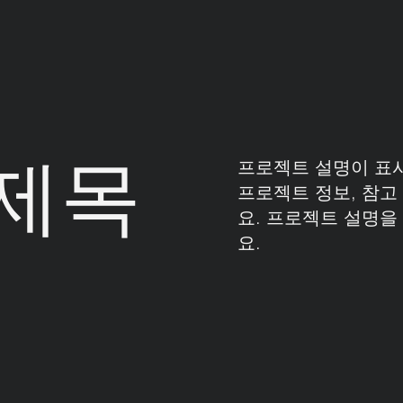
제목
프로젝트 설명이 표
프로젝트 정보, 참고
요. 프로젝트 설명
요.