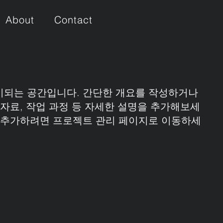
About
Contact
시되는 공간입니다. 간단한 개요를 작성하거나
 자료, 작업 과정 등 자세한 설명을 추가해보세
을 추가하려면 프로젝트 관리 페이지로 이동하세