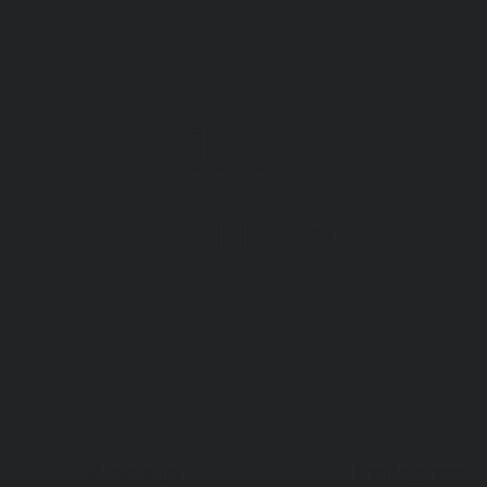
Virtual
Company
Website
Instagram