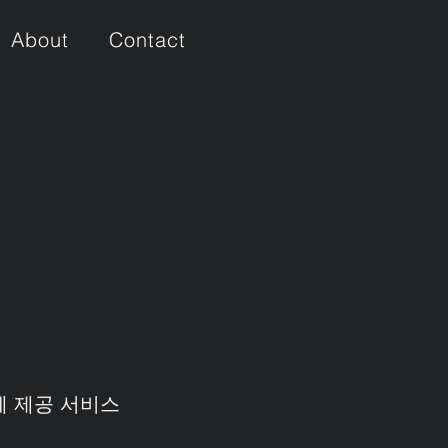
About
Contact
께 제공 서비스