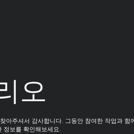
리오
찾아주셔서 감사합니다. 그동안 참여한 작업과 함
한 정보를 확인해보세요.