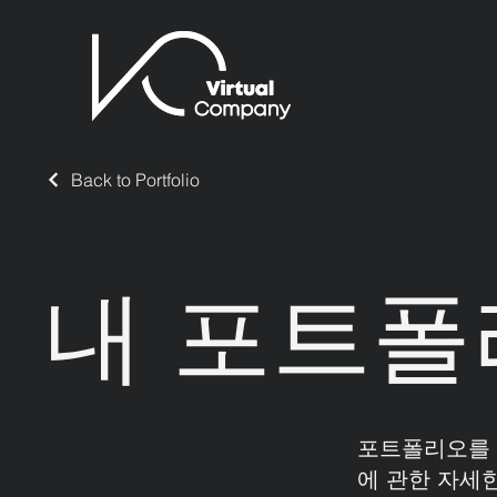
Back to Portfolio
내 포트폴
포트폴리오를 
에 관한 자세