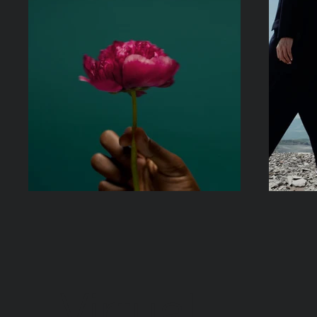
Virtual